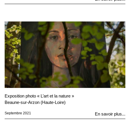
Exposition photo « L’art et la nature »
Beaune-sur-Arzon (Haute-Loire)
Septembre 2021
En savoir plus...