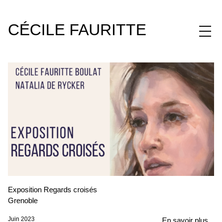
CÉCILE FAURITTE
Exposition Regards croisés
Grenoble
Juin 2023
En savoir plus...