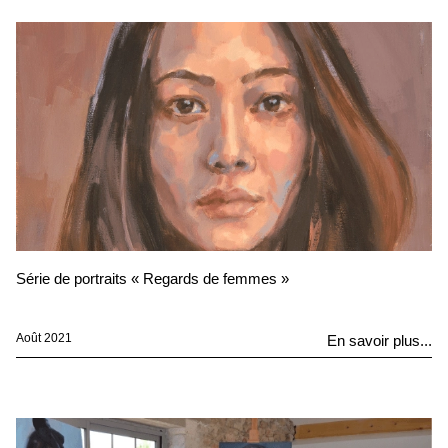
Série de portraits « Regards de femmes »
Août 2021
En savoir plus...