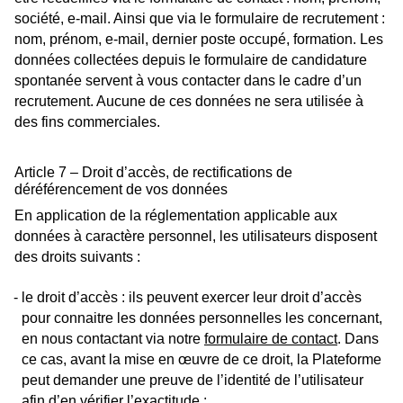
société, e-mail. Ainsi que via le formulaire de recrutement :
nom, prénom, e-mail, dernier poste occupé, formation. Les
données collectées depuis le formulaire de candidature
spontanée servent à vous contacter dans le cadre d’un
recrutement. Aucune de ces données ne sera utilisée à
des fins commerciales.
Article 7 – Droit d’accès, de rectifications de
déréférencement de vos données
En application de la réglementation applicable aux
données à caractère personnel, les utilisateurs disposent
des droits suivants :
le droit d’accès : ils peuvent exercer leur droit d’accès
pour connaitre les données personnelles les concernant,
en nous contactant via notre
formulaire de contact
. Dans
ce cas, avant la mise en œuvre de ce droit, la Plateforme
peut demander une preuve de l’identité de l’utilisateur
afin d’en vérifier l’exactitude ;