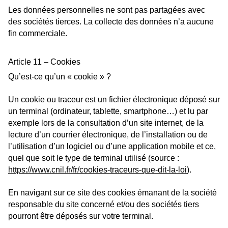
Les données personnelles ne sont pas partagées avec
des sociétés tierces. La collecte des données n’a aucune
fin commerciale.
Article 11 – Cookies
Qu’est-ce qu’un « cookie » ?
Un cookie ou traceur est un fichier électronique déposé sur
un terminal (ordinateur, tablette, smartphone…) et lu par
exemple lors de la consultation d’un site internet, de la
lecture d’un courrier électronique, de l’installation ou de
l’utilisation d’un logiciel ou d’une application mobile et ce,
quel que soit le type de terminal utilisé (source :
https://www.cnil.fr/fr/cookies-traceurs-que-dit-la-loi
).
En navigant sur ce site des cookies émanant de la société
responsable du site concerné et/ou des sociétés tiers
pourront être déposés sur votre terminal.