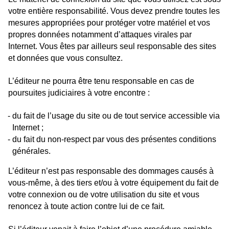
votre entière responsabilité. Vous devez prendre toutes les
mesures appropriées pour protéger votre matériel et vos
propres données notamment d’attaques virales par
Internet. Vous êtes par ailleurs seul responsable des sites
et données que vous consultez.
L’éditeur ne pourra être tenu responsable en cas de
poursuites judiciaires à votre encontre :
du fait de l’usage du site ou de tout service accessible via
Internet ;
du fait du non-respect par vous des présentes conditions
générales.
L’éditeur n’est pas responsable des dommages causés à
vous-même, à des tiers et/ou à votre équipement du fait de
votre connexion ou de votre utilisation du site et vous
renoncez à toute action contre lui de ce fait.