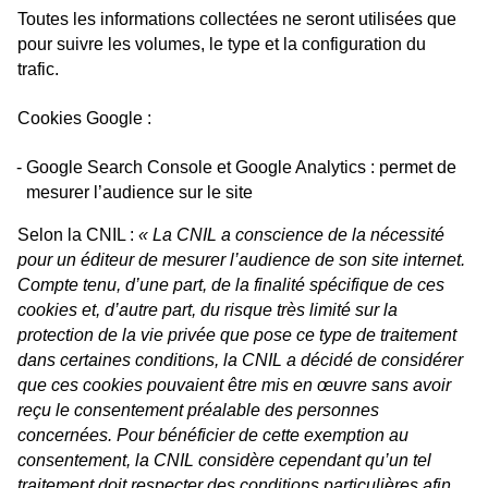
Toutes les informations collectées ne seront utilisées que
pour suivre les volumes, le type et la configuration du
trafic.
Cookies Google :
Google Search Console et Google Analytics : permet de
mesurer l’audience sur le site
Selon la CNIL :
« La CNIL a conscience de la nécessité
pour un éditeur de mesurer l’audience de son site internet.
Compte tenu, d’une part, de la finalité spécifique de ces
cookies et, d’autre part, du risque très limité sur la
protection de la vie privée que pose ce type de traitement
dans certaines conditions, la CNIL a décidé de considérer
que ces cookies pouvaient être mis en œuvre sans avoir
reçu le consentement préalable des personnes
concernées. Pour bénéficier de cette exemption au
consentement, la CNIL considère cependant qu’un tel
traitement doit respecter des conditions particulières afin