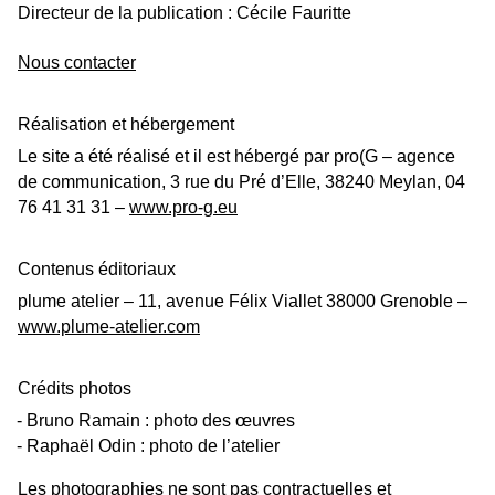
Directeur de la publication : Cécile Fauritte
Nous contacter
Réalisation et hébergement
Le site a été réalisé et il est hébergé par pro(G – agence
de communication, 3 rue du Pré d’Elle, 38240 Meylan, 04
76 41 31 31 –
www.pro-g.eu
Contenus éditoriaux
plume atelier – 11, avenue Félix Viallet 38000 Grenoble –
www.plume-atelier.com
Crédits photos
Bruno Ramain : photo des œuvres
Raphaël Odin : photo de l’atelier
Les photographies ne sont pas contractuelles et