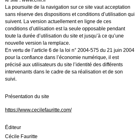
La poursuite de la navigation sur ce site vaut acceptation
sans réserve des dispositions et conditions d’utilisation qui
suivent. La version actuellement en ligne de ces
conditions d’utilisation est la seule opposable pendant
toute la durée d’utilisation du site et jusqu’à ce qu’une
nouvelle version la remplace.
En vertu de l’article 6 de la loi n° 2004-575 du 21 juin 2004
pour la confiance dans l’économie numérique, il est
précisé aux utilisateurs du site l’identité des différents
intervenants dans le cadre de sa réalisation et de son
suivi.
Présentation du site
https://www.cecilefauritte.com/
Éditeur
Cécile Fauritte