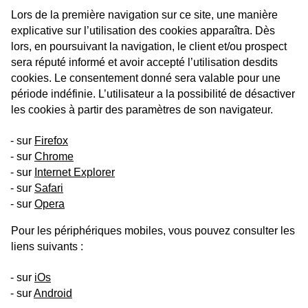
Lors de la première navigation sur ce site, une manière
explicative sur l’utilisation des cookies apparaîtra. Dès
lors, en poursuivant la navigation, le client et/ou prospect
sera réputé informé et avoir accepté l’utilisation desdits
cookies. Le consentement donné sera valable pour une
période indéfinie. L’utilisateur a la possibilité de désactiver
les cookies à partir des paramètres de son navigateur.
sur
Firefox
sur
Chrome
sur
Internet Explorer
sur
Safari
sur
Opera
Pour les périphériques mobiles, vous pouvez consulter les
liens suivants :
sur
iOs
sur
Android