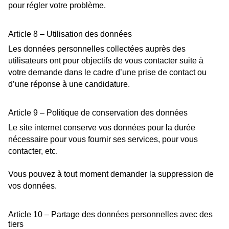
pour régler votre problème.
Article 8 – Utilisation des données
Les données personnelles collectées auprès des
utilisateurs ont pour objectifs de vous contacter suite à
votre demande dans le cadre d’une prise de contact ou
d’une réponse à une candidature.
Article 9 – Politique de conservation des données
Le site internet conserve vos données pour la durée
nécessaire pour vous fournir ses services, pour vous
contacter, etc.
Vous pouvez à tout moment demander la suppression de
vos données.
Article 10 – Partage des données personnelles avec des
tiers