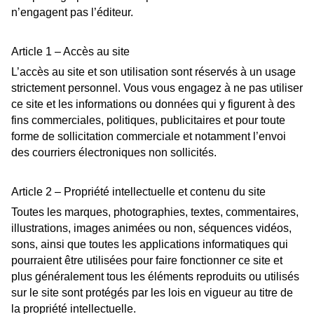
n’engagent pas l’éditeur.
Article 1 – Accès au site
L’accès au site et son utilisation sont réservés à un usage
strictement personnel. Vous vous engagez à ne pas utiliser
ce site et les informations ou données qui y figurent à des
fins commerciales, politiques, publicitaires et pour toute
forme de sollicitation commerciale et notamment l’envoi
des courriers électroniques non sollicités.
Article 2 – Propriété intellectuelle et contenu du site
Toutes les marques, photographies, textes, commentaires,
illustrations, images animées ou non, séquences vidéos,
sons, ainsi que toutes les applications informatiques qui
pourraient être utilisées pour faire fonctionner ce site et
plus généralement tous les éléments reproduits ou utilisés
sur le site sont protégés par les lois en vigueur au titre de
la propriété intellectuelle.