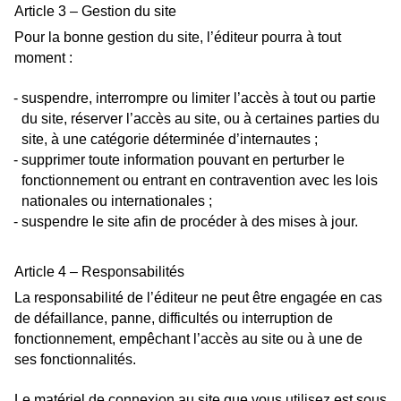
Article 3 – Gestion du site
Pour la bonne gestion du site, l’éditeur pourra à tout
moment :
suspendre, interrompre ou limiter l’accès à tout ou partie
du site, réserver l’accès au site, ou à certaines parties du
site, à une catégorie déterminée d’internautes ;
supprimer toute information pouvant en perturber le
fonctionnement ou entrant en contravention avec les lois
nationales ou internationales ;
suspendre le site afin de procéder à des mises à jour.
Article 4 – Responsabilités
La responsabilité de l’éditeur ne peut être engagée en cas
de défaillance, panne, difficultés ou interruption de
fonctionnement, empêchant l’accès au site ou à une de
ses fonctionnalités.
Le matériel de connexion au site que vous utilisez est sous