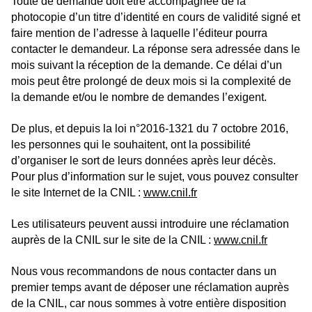
Toute de demande doit être accompagnée de la
photocopie d’un titre d’identité en cours de validité signé et
faire mention de l’adresse à laquelle l’éditeur pourra
contacter le demandeur. La réponse sera adressée dans le
mois suivant la réception de la demande. Ce délai d’un
mois peut être prolongé de deux mois si la complexité de
la demande et/ou le nombre de demandes l’exigent.
De plus, et depuis la loi n°2016-1321 du 7 octobre 2016,
les personnes qui le souhaitent, ont la possibilité
d’organiser le sort de leurs données après leur décès.
Pour plus d’information sur le sujet, vous pouvez consulter
le site Internet de la CNIL :
www.cnil.fr
Les utilisateurs peuvent aussi introduire une réclamation
auprès de la CNIL sur le site de la CNIL :
www.cnil.fr
Nous vous recommandons de nous contacter dans un
premier temps avant de déposer une réclamation auprès
de la CNIL, car nous sommes à votre entière disposition