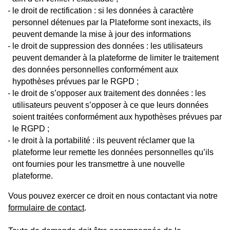
le droit de rectification : si les données à caractère
personnel détenues par la Plateforme sont inexacts, ils
peuvent demande la mise à jour des informations
le droit de suppression des données : les utilisateurs
peuvent demander à la plateforme de limiter le traitement
des données personnelles conformément aux
hypothèses prévues par le RGPD ;
le droit de s’opposer aux traitement des données : les
utilisateurs peuvent s’opposer à ce que leurs données
soient traitées conformément aux hypothèses prévues par
le RGPD ;
le droit à la portabilité : ils peuvent réclamer que la
plateforme leur remette les données personnelles qu’ils
ont fournies pour les transmettre à une nouvelle
plateforme.
Vous pouvez exercer ce droit en nous contactant via notre
formulaire de contact
.