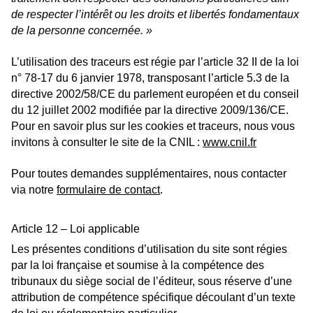
de respecter l’intérêt ou les droits et libertés fondamentaux
de la personne concernée. »
L’utilisation des traceurs est régie par l’article 32 II de la loi
n° 78-17 du 6 janvier 1978, transposant l’article 5.3 de la
directive 2002/58/CE du parlement européen et du conseil
du 12 juillet 2002 modifiée par la directive 2009/136/CE.
Pour en savoir plus sur les cookies et traceurs, nous vous
invitons à consulter le site de la CNIL :
www.cnil.fr
Pour toutes demandes supplémentaires, nous contacter
via notre
formulaire de contact
.
Article 12 – Loi applicable
Les présentes conditions d’utilisation du site sont régies
par la loi française et soumise à la compétence des
tribunaux du siège social de l’éditeur, sous réserve d’une
attribution de compétence spécifique découlant d’un texte