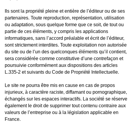
Ils sont la propriété pleine et entière de l’éditeur ou de ses
partenaires. Toute reproduction, représentation, utilisation
ou adaptation, sous quelque forme que ce soit, de tout ou
partie de ces éléments, y compris les applications
informatiques, sans l’accord préalable et écrit de l’éditeur,
sont strictement interdites. Toute exploitation non autorisée
du site ou de l’un des quelconques éléments qu’il contient,
sera considérée comme constitutive d’une contrefaçon et
poursuivie conformément aux dispositions des articles
L.335-2 et suivants du Code de Propriété Intellectuelle.
Le site ne pourra être mis en cause en cas de propos
injurieux, à caractère raciste, diffamant ou pornographique,
échangés sur les espaces interactifs. La société se réserve
également le droit de supprimer tout contenu contraire aux
valeurs de l’entreprise ou à la législation applicable en
France.