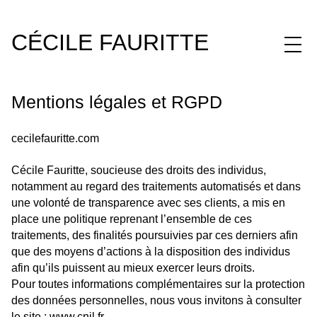
CÉCILE FAURITTE
Mentions légales et RGPD
cecilefauritte.com
Cécile Fauritte, soucieuse des droits des individus,
notamment au regard des traitements automatisés et dans
une volonté de transparence avec ses clients, a mis en
place une politique reprenant l’ensemble de ces
traitements, des finalités poursuivies par ces derniers afin
que des moyens d’actions à la disposition des individus
afin qu’ils puissent au mieux exercer leurs droits.
Pour toutes informations complémentaires sur la protection
des données personnelles, nous vous invitons à consulter
le site : www.cnil.fr