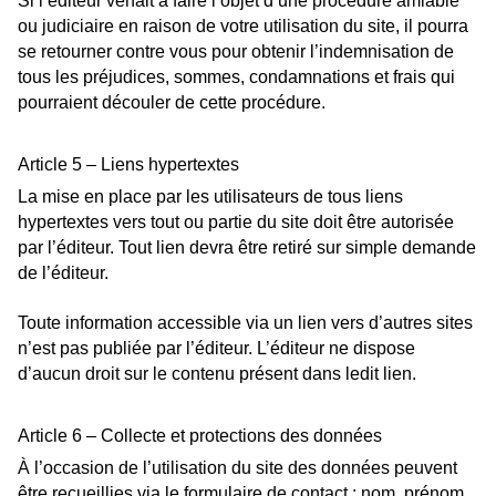
Si l’éditeur venait à faire l’objet d’une procédure amiable
ou judiciaire en raison de votre utilisation du site, il pourra
se retourner contre vous pour obtenir l’indemnisation de
tous les préjudices, sommes, condamnations et frais qui
pourraient découler de cette procédure.
Article 5 – Liens hypertextes
La mise en place par les utilisateurs de tous liens
hypertextes vers tout ou partie du site doit être autorisée
par l’éditeur. Tout lien devra être retiré sur simple demande
de l’éditeur.
Toute information accessible via un lien vers d’autres sites
n’est pas publiée par l’éditeur. L’éditeur ne dispose
d’aucun droit sur le contenu présent dans ledit lien.
Article 6 – Collecte et protections des données
À l’occasion de l’utilisation du site des données peuvent
être recueillies via le formulaire de contact : nom, prénom,